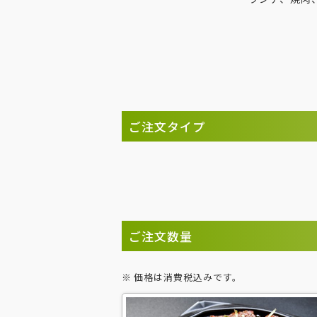
ご注文タイプ
ご注文数量
価格は消費税込みです。