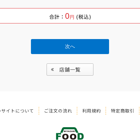
0
合計：
(税込)
次へ
店舗一覧
のサイトについて
ご注文の流れ
利用規約
特定商取引