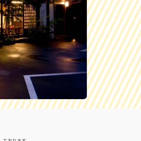
しております。