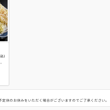
税込)
ト。
不定休のお休みをいただく場合がございますのでご了承ください。