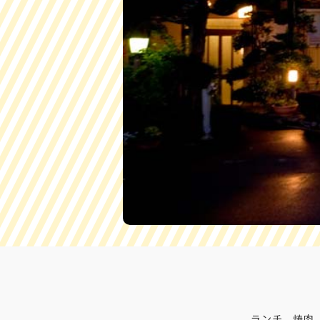
ランチ、焼肉