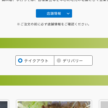
店舗情報
ご注文の前に必ず店舗情報をご確認ください。
テイクアウト
デリバリー