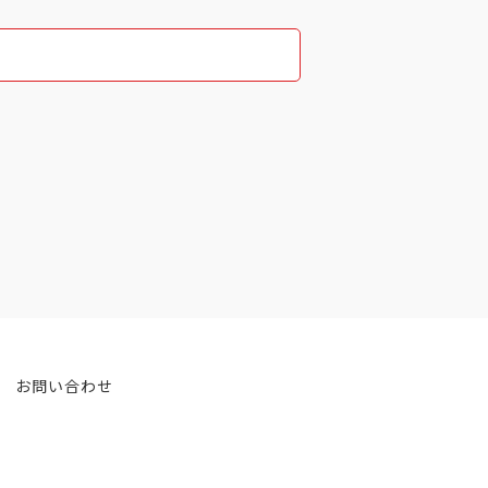
お問い合わせ