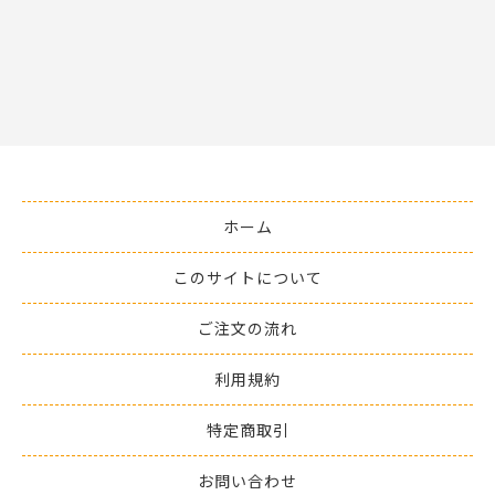
ホーム
このサイトについて
ご注文の流れ
利用規約
特定商取引
お問い合わせ